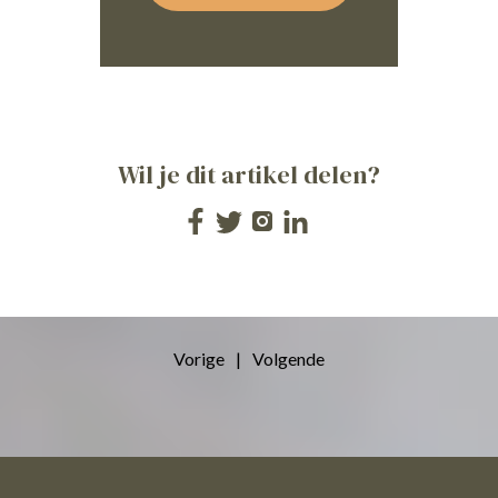
Wil je dit artikel delen?
Vorige
|
Volgende