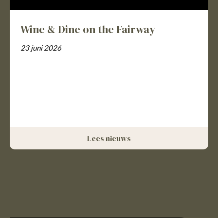
Wine & Dine on the Fairway
23 juni 2026
Lees nieuws