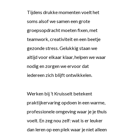
Tijdens drukke momenten voelt het
soms alsof we samen een grote
groepsopdracht moeten fixen, met
teamwork, creativiteit en een beetje
gezonde stress. Gelukkig staan we
altijd voor elkaar klaar, helpen we waar
nodig en zorgen we ervoor dat
iedereen zich blijft ontwikkelen.
Werken bij ’t Kruisselt betekent
praktijkervaring opdoen in een warme,
professionele omgeving waar je je thuis
voelt. En zeg nou zelf: wat is er leuker
dan leren op een plek waar je niet alleen