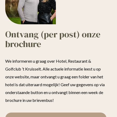
Ontvang (per post) onze
brochure
We informeren u graag over Hotel, Restaurant &
Golfclub ’t Kruisselt. Alle actuele informatie leest u op
onze website, maar ontvangt u graag een folder van het
hotel is dat uiteraard mogelijk! Geef uw gegevens op via
onderstaande button en u ontvangt binnen een week de
brochure in uw brievenbus!