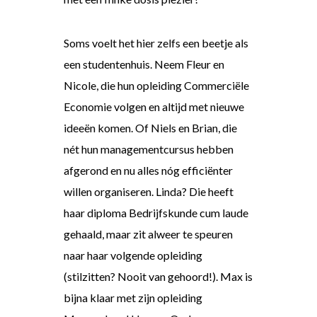
Soms voelt het hier zelfs een beetje als
een studentenhuis. Neem Fleur en
Nicole, die hun opleiding Commerciële
Economie volgen en altijd met nieuwe
ideeën komen. Of Niels en Brian, die
nét hun managementcursus hebben
afgerond en nu alles nóg efficiënter
willen organiseren. Linda? Die heeft
haar diploma Bedrijfskunde cum laude
gehaald, maar zit alweer te speuren
naar haar volgende opleiding
(stilzitten? Nooit van gehoord!). Max is
bijna klaar met zijn opleiding