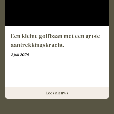
Een kleine golfbaan met een grote
aantrekkingskracht.
2 juli 2026
Lees nieuws