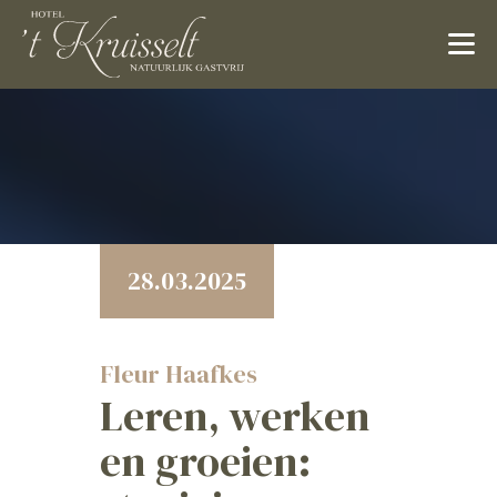
28.03.2025
Fleur Haafkes
Leren, werken
en groeien: