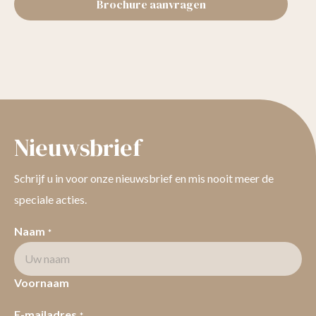
Brochure aanvragen
Nieuwsbrief
Schrijf u in voor onze nieuwsbrief en mis nooit meer de
speciale acties.
Naam
*
Voornaam
E-mailadres
*