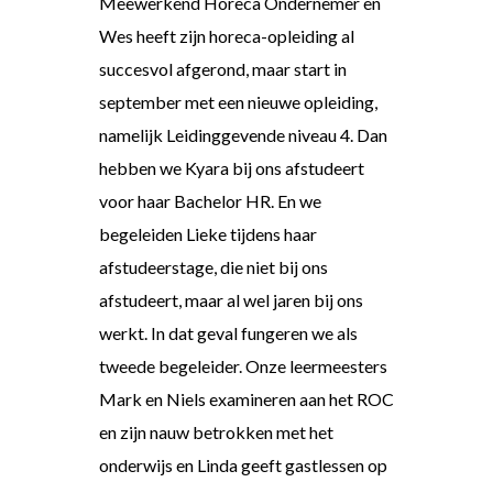
Meewerkend Horeca Ondernemer en
Wes heeft zijn horeca-opleiding al
succesvol afgerond, maar start in
september met een nieuwe opleiding,
namelijk Leidinggevende niveau 4. Dan
hebben we Kyara bij ons afstudeert
voor haar Bachelor HR. En we
begeleiden Lieke tijdens haar
afstudeerstage, die niet bij ons
afstudeert, maar al wel jaren bij ons
werkt. In dat geval fungeren we als
tweede begeleider. Onze leermeesters
Mark en Niels examineren aan het ROC
en zijn nauw betrokken met het
onderwijs en Linda geeft gastlessen op