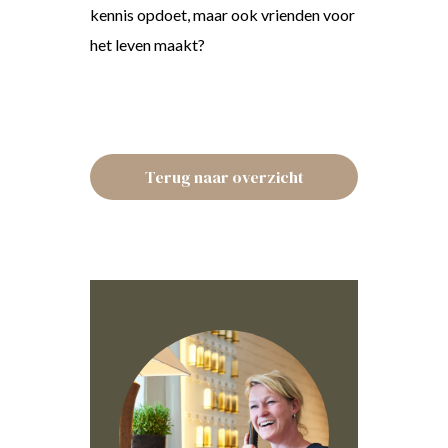
kennis opdoet, maar ook vrienden voor
het leven maakt?
Terug naar overzicht