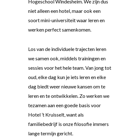
Hogeschool Windesheim. We zijn dus
niet alleen een hotel, maar ook een
soort mini-universiteit waar leren en
werken perfect samenkomen.
Los van de individuele trajecten leren
we samen ook, middels trainingen en
sessies voor het hele team. Van jong tot
oud, elke dag kun je iets leren en elke
dag biedt weer nieuwe kansen om te
leren en te ontwikkelen. Zo werken we
tezamen aan een goede basis voor
Hotel ’t Kruisselt, want als
familiebedrijf is onze filosofie immers
lange termijn gericht.