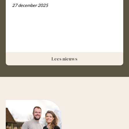
27 december 2025
Lees nieuws