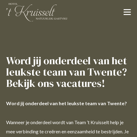
Word jij onderdeel van het
leukste team van Twente?
Bekijk ons vacatures!
Word jij onderdeel van het leukste team van Twente?
Wanneer je onderdeel wordt van Team ’t Kruisselt help je
mee verbinding te creëren en eenzaamheid te bestrijden. Je