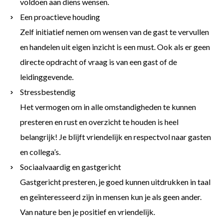
voldoen aan diens wensen.
Een proactieve houding
Zelf initiatief nemen om wensen van de gast te vervullen
en handelen uit eigen inzicht is een must. Ook als er geen
directe opdracht of vraag is van een gast of de
leidinggevende.
Stressbestendig
Het vermogen om in alle omstandigheden te kunnen
presteren en rust en overzicht te houden is heel
belangrijk! Je blijft vriendelijk en respectvol naar gasten
en collega’s.
Sociaalvaardig en gastgericht
Gastgericht presteren, je goed kunnen uitdrukken in taal
en geïnteresseerd zijn in mensen kun je als geen ander.
Van nature ben je positief en vriendelijk.