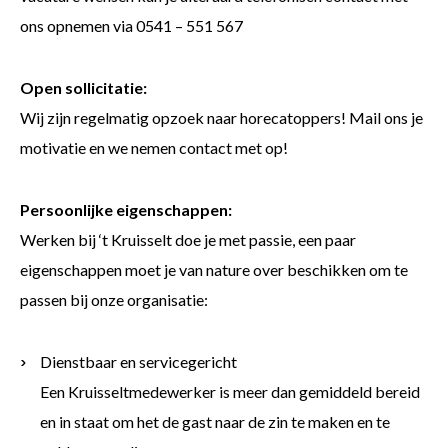
ons opnemen via 0541 – 551 567
Open sollicitatie:
Wij zijn regelmatig opzoek naar horecatoppers! Mail ons je
motivatie en we nemen contact met op!
Persoonlijke eigenschappen:
Werken bij ‘t Kruisselt doe je met passie, een paar
eigenschappen moet je van nature over beschikken om te
passen bij onze organisatie:
Dienstbaar en servicegericht
Een Kruisseltmedewerker is meer dan gemiddeld bereid
en in staat om het de gast naar de zin te maken en te