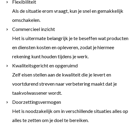
Flexibiliteit
Als de situatie erom vraagt, kun je snel en gemakkelijk
omschakelen.
Commercieel inzicht
Het is uitermate belangrijk je te beseffen wat producten
en diensten kosten en opleveren, zodat je hiermee
rekening kunt houden tijdens je werk.
Kwaliteitsgericht en opgeruimd
Zelf eisen stellen aan de kwaliteit die je levert en
voortdurend streven naar verbetering maakt dat je
taakvolwassener wordt.
Doorzettingsvermogen
Het is noodzakelijk om in verschillende situaties alles op
alles te zetten om je doel te bereiken.