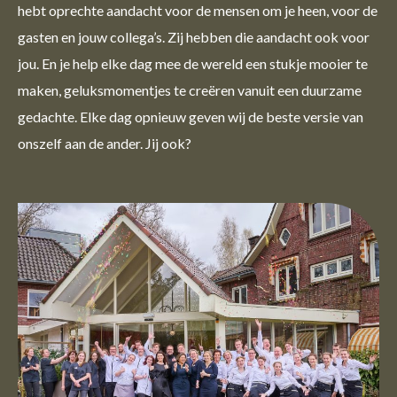
hebt oprechte aandacht voor de mensen om je heen, voor de
gasten en jouw collega’s. Zij hebben die aandacht ook voor
jou. En je help elke dag mee de wereld een stukje mooier te
maken, geluksmomentjes te creëren vanuit een duurzame
gedachte. Elke dag opnieuw geven wij de beste versie van
onszelf aan de ander. Jij ook?