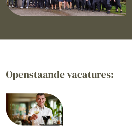
Openstaande vacatures: