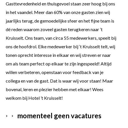
Gasttevredenheid en thuisgevoel staan zeer hoog bij ons
in het vaandel. Meer dan 60% van onze gasten zien wij
jaarlijks terug, de gemoedelijke sfeer en het fijne team is
dé reden waarom zoveel gasten terugkeren naar ’t
Kruisselt. Ons team, van circa 55 medewerkers, speelt bij
ons de hoofdrol. Elke medewerker bij ‘t Kruisselt telt, wij
tonen oprecht interesse in elkaar en wij streven er naar
om als team perfect op elkaar te zijn ingespeeld! Altijd
willen verbeteren, openstaan voor feedback van je
collega en van de gast. Dat is waar wij voor staan! Maar
bovenal, leren en plezier hebben met elkaar! Wees
welkom bij Hotel ’t Kruisselt!
momenteel geen vacatures