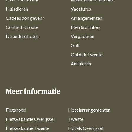
Huisdieren
Vacatures
Cadeaubon geven?
Arrangementen
Contact & route
Eten & drinken
De andere hotels
Vergaderen
Golf
Ontdek Twente
Annuleren
Meer informatie
Fietshotel
Hotelarrangementen
Fietsvakantie Overijssel
Twente
Fietsvakantie Twente
Hotels Overijssel