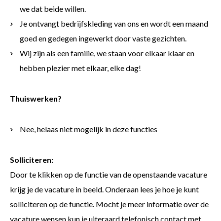
we dat beide willen.
Je ontvangt bedrijfskleding van ons en wordt een maand
goed en gedegen ingewerkt door vaste gezichten.
Wij zijn als een familie, we staan voor elkaar klaar en
hebben plezier met elkaar, elke dag!
Thuiswerken?
Nee, helaas niet mogelijk in deze functies
Solliciteren:
Door te klikken op de functie van de openstaande vacature
krijg je de vacature in beeld. Onderaan lees je hoe je kunt
solliciteren op de functie. Mocht je meer informatie over de
vacature wensen kun je uiteraard telefonisch contact met