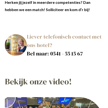
Herken jij jezelf in meerdere competenties? Dan
hebben we een match! Solliciteer en kom d’r bij!
Liever telefonisch contact met
ons hotel?
Bel naar:
0541 - 55 15 67
Bekijk onze video!