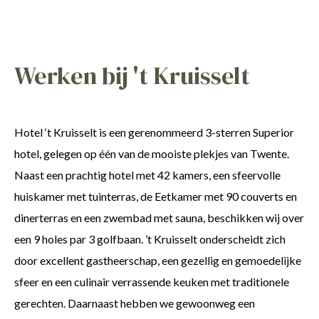
Werken bij 't Kruisselt
Hotel ‘t Kruisselt is een gerenommeerd 3-sterren Superior
hotel, gelegen op één van de mooiste plekjes van Twente.
Naast een prachtig hotel met 42 kamers, een sfeervolle
huiskamer met tuinterras, de Eetkamer met 90 couverts en
dinerterras en een zwembad met sauna, beschikken wij over
een 9 holes par 3 golfbaan. ’t Kruisselt onderscheidt zich
door excellent gastheerschap, een gezellig en gemoedelijke
sfeer en een culinair verrassende keuken met traditionele
gerechten. Daarnaast hebben we gewoonweg een