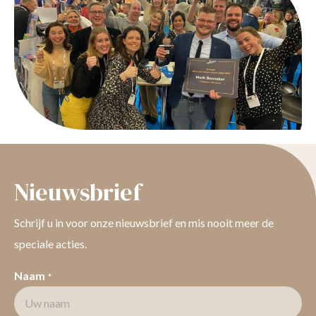
Nieuwsbrief
Schrijf u in voor onze nieuwsbrief en mis nooit meer de
speciale acties.
Naam
*