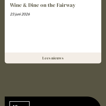
Wine & Dine on the Fairway
23 juni 2026
Lees nieuws