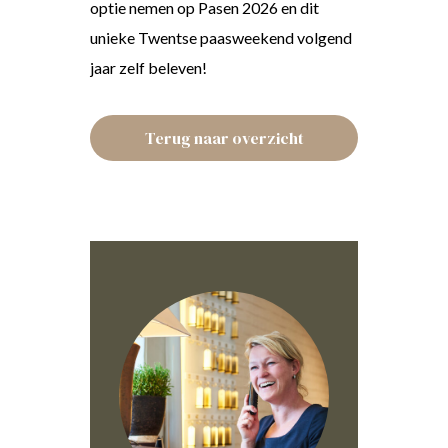
optie nemen op Pasen 2026 en dit
unieke Twentse paasweekend volgend
jaar zelf beleven!
Terug naar overzicht