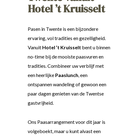
Hotel ’t Kruisselt
Pasen in Twente is een bijzondere
ervaring, vol tradities en gezelligheid.
Vanuit
Hotel ’t Kruisselt
bent u binnen
no-time bij de mooiste paasvuren en
tradities. Combineer uw verblijf met
een heerlijke
Paaslunch
, een
ontspannen wandeling of gewoon een
paar dagen genieten van de Twentse
gastvrijheid.
Ons Paasarrangement voor dit jaar is
volgeboekt, maar u kunt alvast een