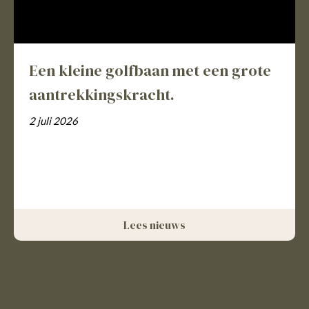
Een kleine golfbaan met een grote
aantrekkingskracht.
2 juli 2026
Lees nieuws