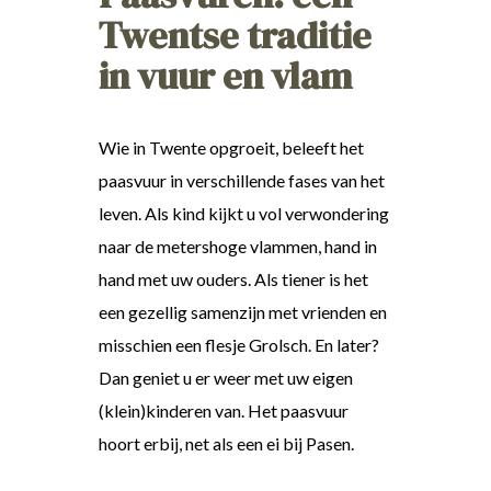
Twentse traditie
in vuur en vlam
Wie in Twente opgroeit, beleeft het
paasvuur in verschillende fases van het
leven. Als kind kijkt u vol verwondering
naar de metershoge vlammen, hand in
hand met uw ouders. Als tiener is het
een gezellig samenzijn met vrienden en
misschien een flesje Grolsch. En later?
Dan geniet u er weer met uw eigen
(klein)kinderen van. Het paasvuur
hoort erbij, net als een ei bij Pasen.