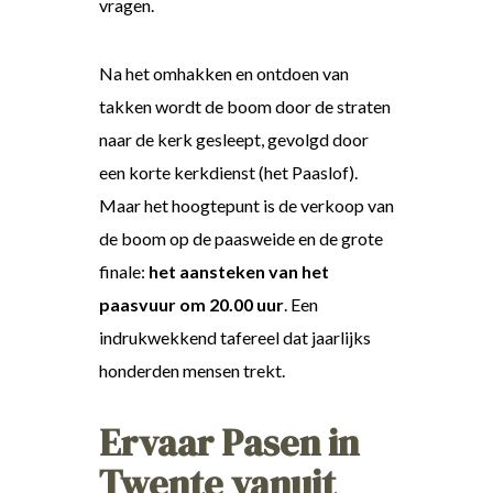
vragen.
Na het omhakken en ontdoen van
takken wordt de boom door de straten
naar de kerk gesleept, gevolgd door
een korte kerkdienst (het Paaslof).
Maar het hoogtepunt is de verkoop van
de boom op de paasweide en de grote
finale:
het aansteken van het
paasvuur om 20.00 uur
. Een
indrukwekkend tafereel dat jaarlijks
honderden mensen trekt.
Ervaar Pasen in
Twente vanuit