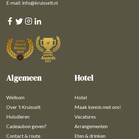
E-mail: info@kruisselt.nl
Algemeen
Hotel
Welkom
Hotel
Over ’t Kruisselt
Maak kennis met ons!
Huisdieren
Vacatures
Cadeaubon geven?
Arrangementen
Contact & route
Eten & drinken