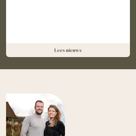
Lees nieuws