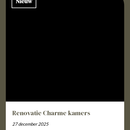
Nieuw
Renovatie Charme kamers
27 december 2025