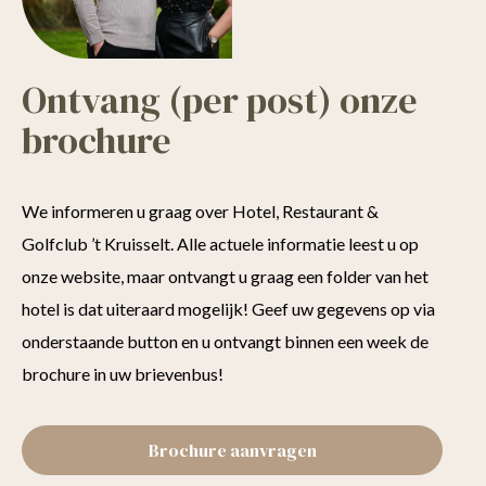
Ontvang (per post) onze
brochure
We informeren u graag over Hotel, Restaurant &
Golfclub ’t Kruisselt. Alle actuele informatie leest u op
onze website, maar ontvangt u graag een folder van het
hotel is dat uiteraard mogelijk! Geef uw gegevens op via
onderstaande button en u ontvangt binnen een week de
brochure in uw brievenbus!
Brochure aanvragen