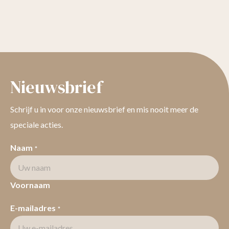
Nieuwsbrief
Schrijf u in voor onze nieuwsbrief en mis nooit meer de
speciale acties.
Naam
*
Voornaam
E-mailadres
*