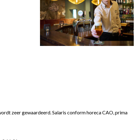
ief wordt zeer gewaardeerd. Salaris conform horeca CAO, prima