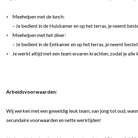
Meehelpen met de lunch:
– Je bedient in de Huiskamer en op het terras, je neemt beste
Meehelpen met het diner:
– Je bedient in de Eetkamer en op het terras, je neemt bestel
Je werkt altijd met een team ervaren krachten, zodat je alle k
Arbeidsvoorwaarden:
Wij werken met een geweldig leuk team, van jong tot oud, wannee
secundaire voorwaarden en nette werktijden!