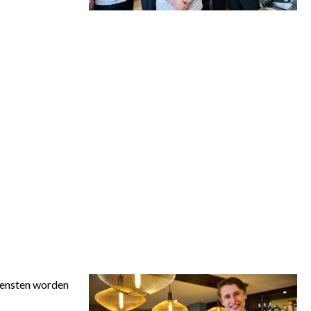
diensten worden